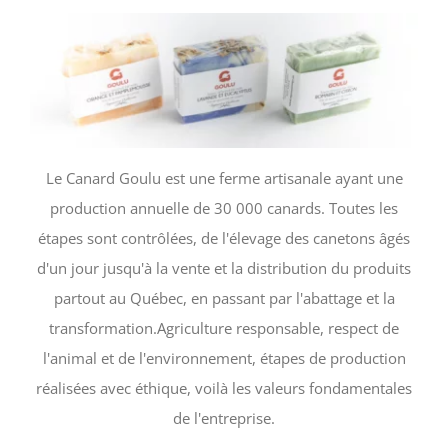
Le Canard Goulu est une ferme artisanale ayant une
production annuelle de 30 000 canards. Toutes les
étapes sont contrôlées, de l'élevage des canetons âgés
d'un jour jusqu'à la vente et la distribution du produits
partout au Québec, en passant par l'abattage et la
transformation.
Agriculture responsable, respect de
l'animal et de l'environnement, étapes de production
réalisées avec éthique, voilà les valeurs fondamentales
de l'entreprise.