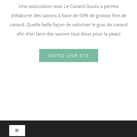
Une association avec Le Canard Goulu a permis
d'élaborer des savons à base de 50% de graisse fine de
canard. Quelle belle façon de valoriser le gras de canard
afin d'en faire des savons tout doux pour la peau!
VISITEZ LEUR SITE
Toggle