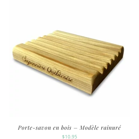
Porte-savon en bois – Modèle rainuré
$
10.95