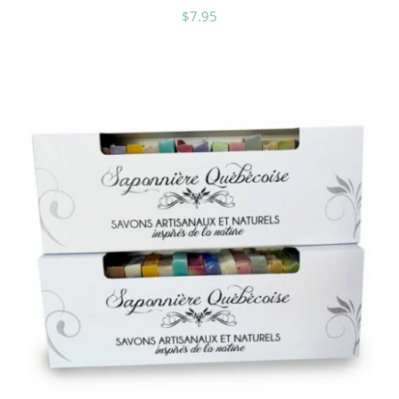
$
7.95