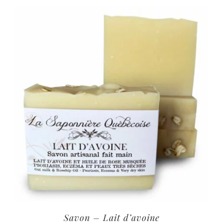
Savon – Lait d’avoine