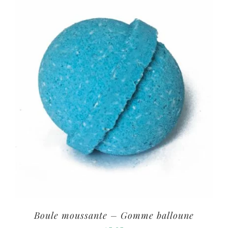
Boule moussante – Gomme balloune