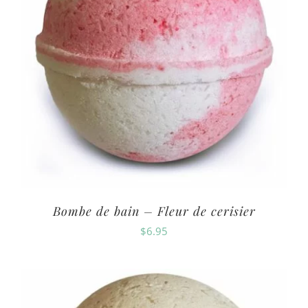
Bombe de bain – Fleur de cerisier
$
6.95