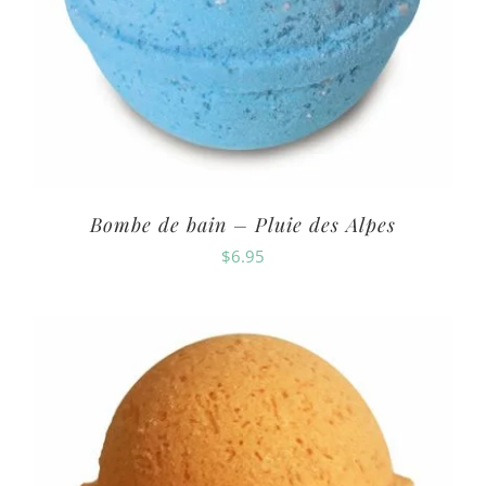
Bombe de bain – Pluie des Alpes
$
6.95