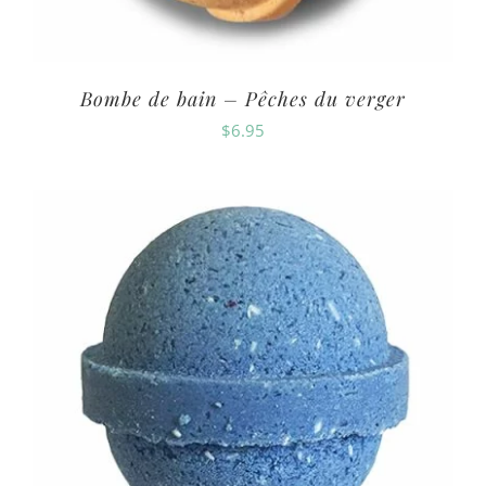
Bombe de bain – Pêches du verger
$
6.95