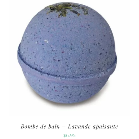
Bombe de bain – Lavande apaisante
$
6.95