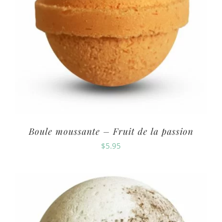
Boule moussante – Fruit de la passion
$
5.95