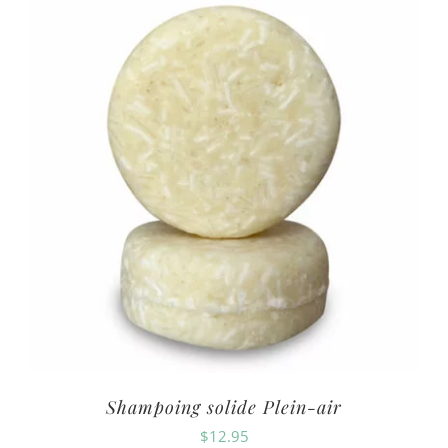
Shampoing solide Plein-air
$
12.95