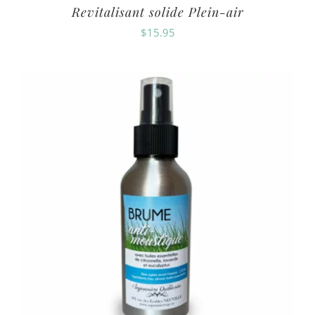
Revitalisant solide Plein-air
$
15.95