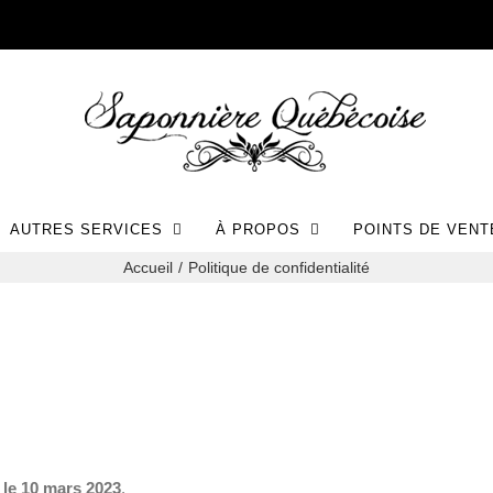
AUTRES SERVICES
À PROPOS
POINTS DE VENT
Accueil
Politique de confidentialité
r
le 10 mars 2023
.