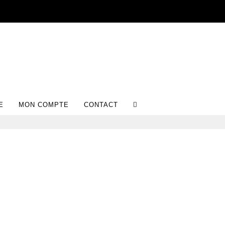
E
MON COMPTE
CONTACT