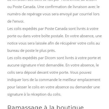
ou Poste Canada. Une confirmation de livraison avec le
numéro de repérage vous sera envoyé par courriel lors
de l’envoi.
Les colis expédiés par Poste Canada sont livrés à votre
porte ou dans votre boîte postale. En votre absence, une
notice vous sera laissée afin de récupérer votre colis au
bureau de poste le plus près.
Les colis expédiés par Dicom sont livrés à votre porte et
aucune signature n’est demandée. En votre absence, le
colis sera déposé devant votre porte. Vous pouvez
indiquer lors de la commande le meilleur emplacement
pour laisser le colis en votre absence ou demander une
signature à la réception du colis.
Ramassage à la boutique