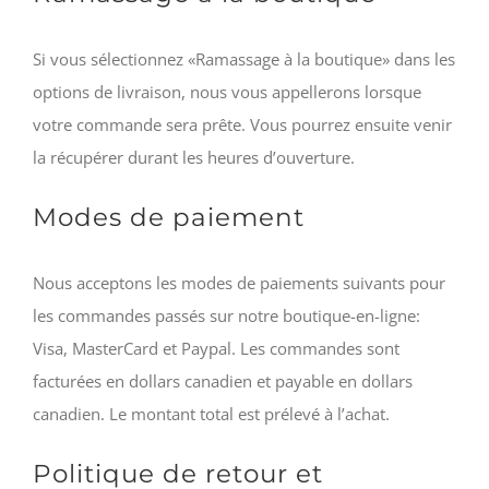
Si vous sélectionnez «Ramassage à la boutique» dans les
options de livraison, nous vous appellerons lorsque
votre commande sera prête. Vous pourrez ensuite venir
la récupérer durant les heures d’ouverture.
Modes de paiement
Nous acceptons les modes de paiements suivants pour
les commandes passés sur notre boutique-en-ligne:
Visa, MasterCard et Paypal. Les commandes sont
facturées en dollars canadien et payable en dollars
canadien. Le montant total est prélevé à l’achat.
Politique de retour et