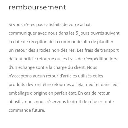
remboursement
Si vous n’êtes pas satisfaits de votre achat,
communiquer avec nous dans les 5 jours ouvrés suivant
la date de réception de la commande afin de planifier
un retour des articles non-désirés. Les frais de transport
de tout article retourné ou les frais de réexpédition lors
d’un échange sont à la charge du client. Nous
n’acceptons aucun retour d’articles utilisés et les
produits devront être retournés à l’état neuf et dans leur
emballage d’origine en parfait état. En cas de retour
abusifs, nous nous réservons le droit de refuser toute
commande future.