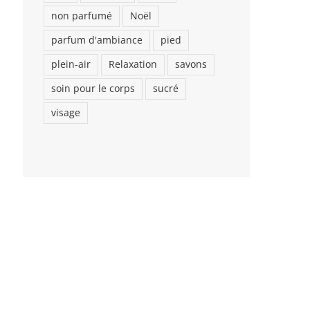
non parfumé
Noël
parfum d'ambiance
pied
plein-air
Relaxation
savons
soin pour le corps
sucré
visage