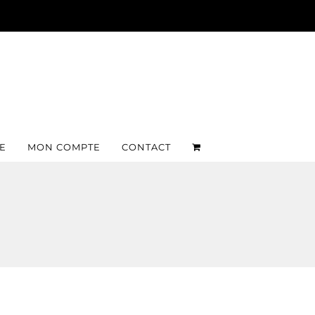
E
MON COMPTE
CONTACT