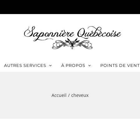
AUTRES SERVICES
À PROPOS
POINTS DE VENT
Accueil
cheveux