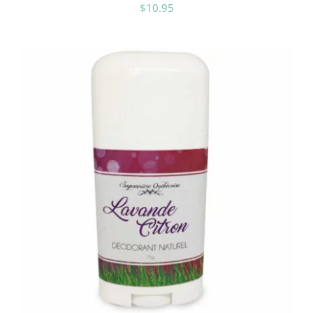
$
10.95