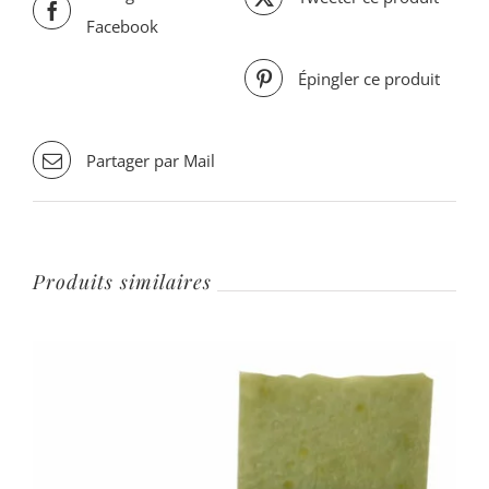
Facebook
Épingler ce produit
Partager par Mail
Produits similaires