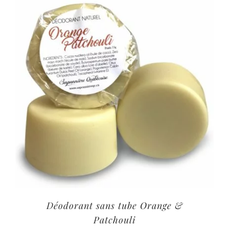
Déodorant sans tube Orange &
Patchouli