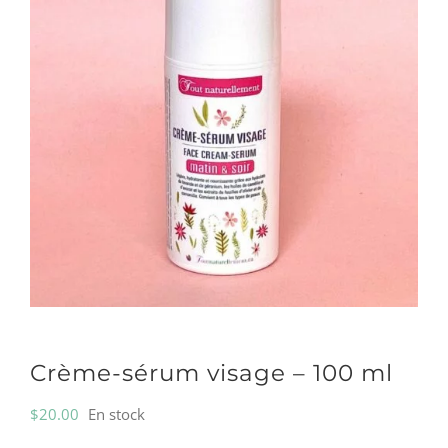
Crème-sérum visage – 100 ml
$
20.00
En stock