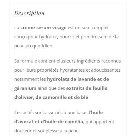
Description
La
crème-sérum visage
est un soin complet
conçu pour hydrater, nourrir et prendre soin de la
peau au quotidien.
Sa formule contient plusieurs ingrédients reconnus
pour leurs propriétés hydratantes et adoucissantes,
notamment les
hydrolats de lavande et de
géranium
ainsi que des
extraits de feuille
d’olivier, de camomille et de blé
.
Ces actifs sont associés à une base d’
huile
d’avocat et d’huile de camélia
, qui apportent
douceur et souplesse à la peau.