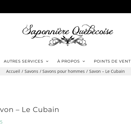
AUTRES SERVICES
À PROPOS
POINTS DE VENT
Accueil
Savons
Savons pour hommes
Savon – Le Cubain
von – Le Cubain
95