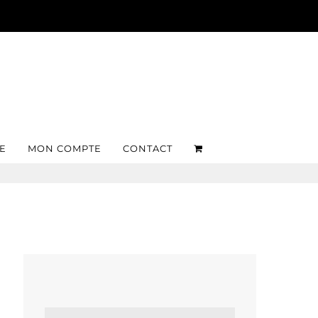
E
MON COMPTE
CONTACT