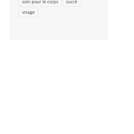
soin pour le corps
sucré
visage