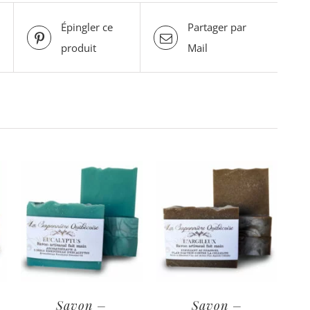
Épingler ce
Partager par
produit
Mail
Savon –
Savon –