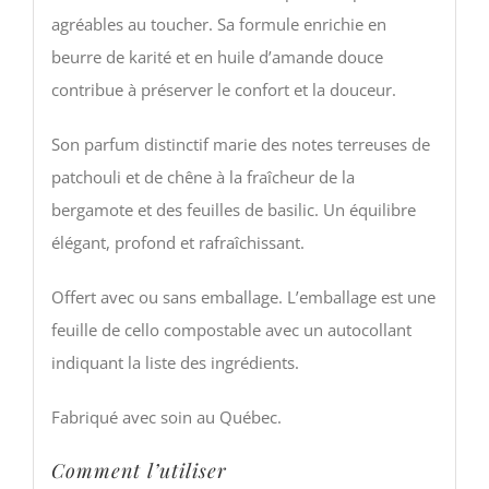
agréables au toucher. Sa formule enrichie en
beurre de karité et en huile d’amande douce
contribue à préserver le confort et la douceur.
Son parfum distinctif marie des notes terreuses de
patchouli et de chêne à la fraîcheur de la
bergamote et des feuilles de basilic. Un équilibre
élégant, profond et rafraîchissant.
Offert avec ou sans emballage. L’emballage est une
feuille de cello compostable avec un autocollant
indiquant la liste des ingrédients.
Fabriqué avec soin au Québec.
Comment l’utiliser