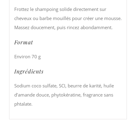
Frottez le shampoing solide directement sur
cheveux ou barbe mouillés pour créer une mousse.
Massez doucement, puis rincez abondamment.
Format
Environ 70 g
Ingrédients
Sodium coco sulfate, SCI, beurre de karité, huile
d’amande douce, phytokératine, fragrance sans
phtalate.