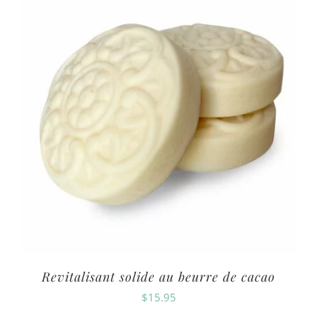
Revitalisant solide au beurre de cacao
$
15.95