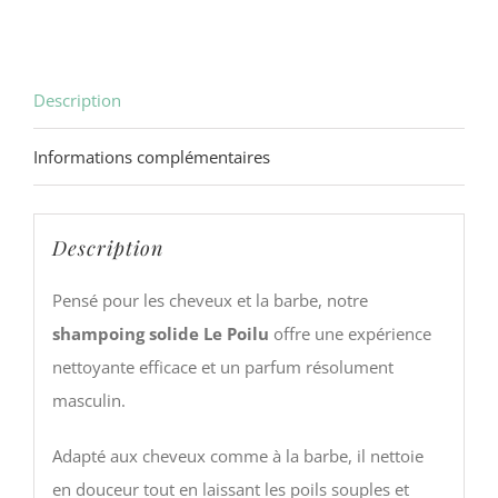
Description
Informations complémentaires
Description
Pensé pour les cheveux et la barbe, notre
shampoing solide Le Poilu
offre une expérience
nettoyante efficace et un parfum résolument
masculin.
Adapté aux cheveux comme à la barbe, il nettoie
en douceur tout en laissant les poils souples et