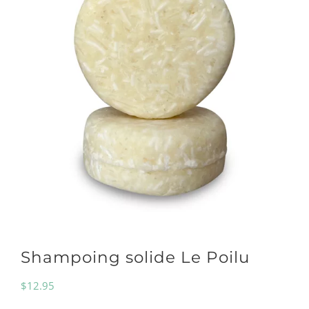
Shampoing solide Le Poilu
$
12.95