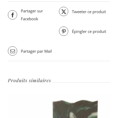
Partager sur
Tweeter ce produit
Facebook
Épingler ce produit
Partager par Mail
Produits similaires