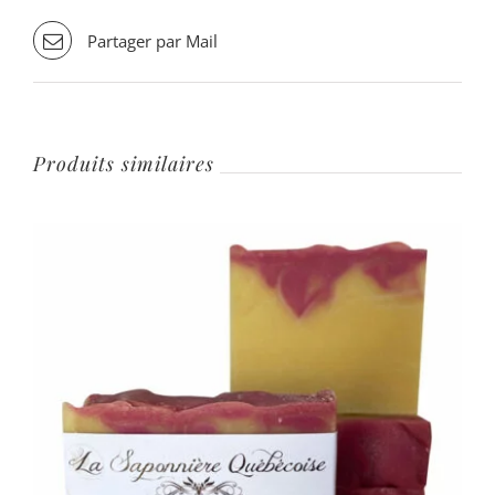
Partager par Mail
Produits similaires