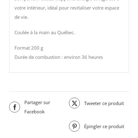
votre intérieur, idéal pour revitaliser votre espace
de vie.
Coulée à la main au Québec.
Format 200 g
Durée de combustion : environ 36 heures
Partager sur
Tweeter ce produit
Facebook
Épingler ce produit