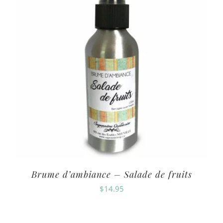
Brume d’ambiance – Salade de fruits
$
14.95