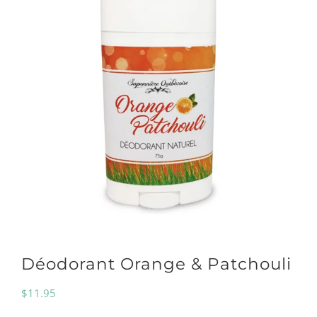
Déodorant Orange & Patchouli
$
11.95