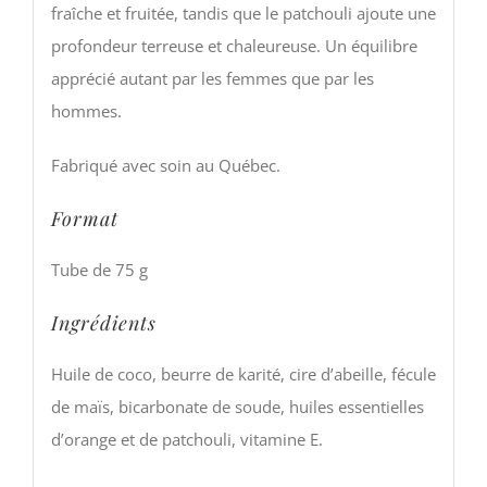
fraîche et fruitée, tandis que le patchouli ajoute une
profondeur terreuse et chaleureuse. Un équilibre
apprécié autant par les femmes que par les
hommes.
Fabriqué avec soin au Québec.
Format
Tube de 75 g
Ingrédients
Huile de coco, beurre de karité, cire d’abeille, fécule
de maïs, bicarbonate de soude, huiles essentielles
d’orange et de patchouli, vitamine E.