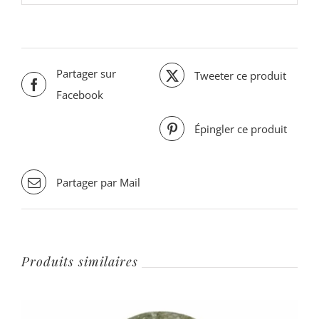
Partager sur
Tweeter ce produit
Facebook
Épingler ce produit
Partager par Mail
Produits similaires