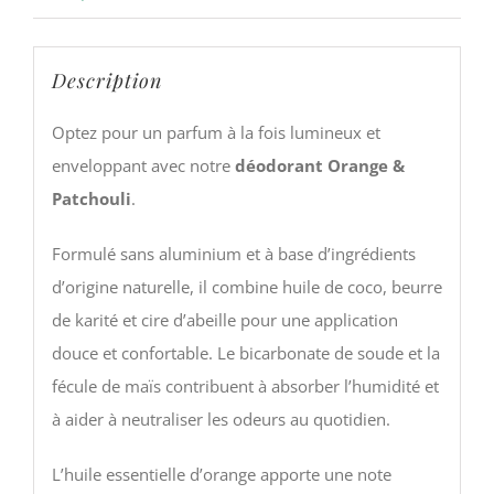
Description
Optez pour un parfum à la fois lumineux et
enveloppant avec notre
déodorant Orange &
Patchouli
.
Formulé sans aluminium et à base d’ingrédients
d’origine naturelle, il combine huile de coco, beurre
de karité et cire d’abeille pour une application
douce et confortable. Le bicarbonate de soude et la
fécule de maïs contribuent à absorber l’humidité et
à aider à neutraliser les odeurs au quotidien.
L’huile essentielle d’orange apporte une note