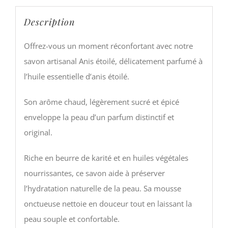
Description
Offrez-vous un moment réconfortant avec notre
savon artisanal Anis étoilé, délicatement parfumé à
l’huile essentielle d’anis étoilé.
Son arôme chaud, légèrement sucré et épicé
enveloppe la peau d’un parfum distinctif et
original.
Riche en beurre de karité et en huiles végétales
nourrissantes, ce savon aide à préserver
l’hydratation naturelle de la peau. Sa mousse
onctueuse nettoie en douceur tout en laissant la
peau souple et confortable.