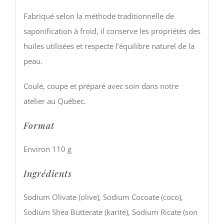
Fabriqué selon la méthode traditionnelle de
saponification à froid, il conserve les propriétés des
huiles utilisées et respecte l’équilibre naturel de la
peau.
Coulé, coupé et préparé avec soin dans notre
atelier au Québec.
Format
Environ 110 g
Ingrédients
Sodium Olivate (olive), Sodium Cocoate (coco),
Sodium Shea Butterate (karité), Sodium Ricate (son