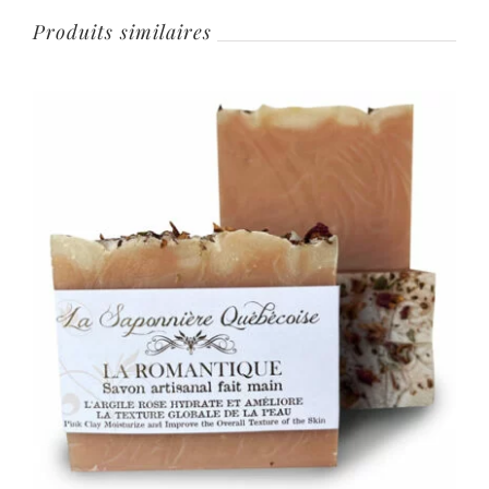
Produits similaires