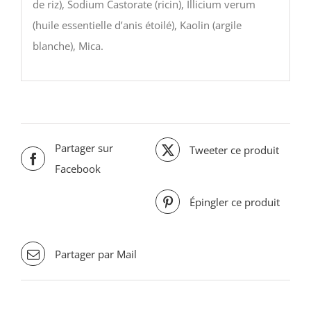
de riz), Sodium Castorate (ricin), Illicium verum
(huile essentielle d’anis étoilé), Kaolin (argile
blanche), Mica.
Partager sur
Tweeter ce produit
Facebook
Épingler ce produit
Partager par Mail