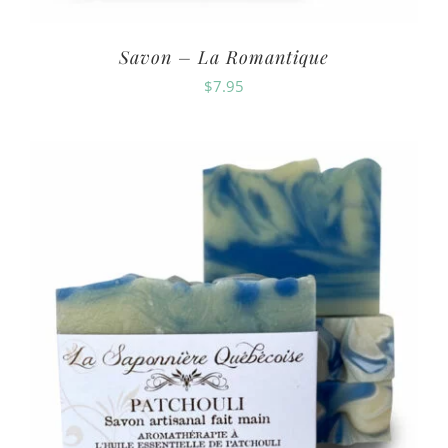
Savon – La Romantique
$
7.95