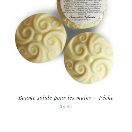
Baume solide pour les mains – Pêche
$
9.95