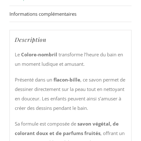
Informations complémentaires
Description
Le
Colore-nombril
transforme l’heure du bain en
un moment ludique et amusant.
Présenté dans un
flacon-bille
, ce savon permet de
dessiner directement sur la peau tout en nettoyant
en douceur. Les enfants peuvent ainsi s’amuser à
créer des dessins pendant le bain.
Sa formule est composée de
savon végétal, de
colorant doux et de parfums fruités
, offrant un