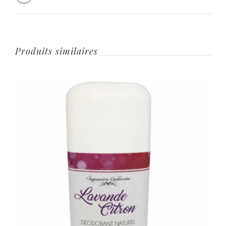
Produits similaires